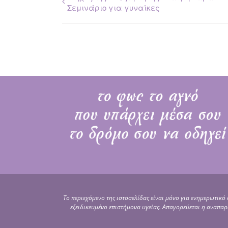
Σεμινάριο για γυναίκες
Το περιεχόμενο της ιστοσελίδας είναι μόνο για ενημερωτικό
εξειδικευμένο επιστήμονα υγείας. Απαγορεύεται η αναπ