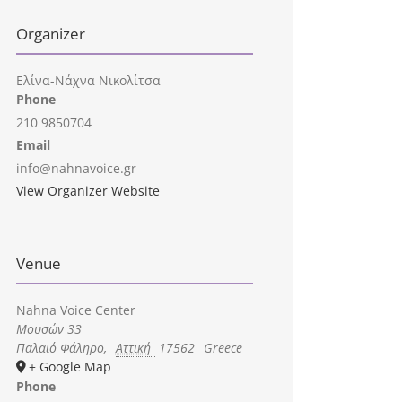
Organizer
Ελίνα-Νάχνα Νικολίτσα
Phone
210 9850704
Email
info@nahnavoice.gr
View Organizer Website
Venue
Nahna Voice Center
Μουσών 33
Παλαιό Φάληρο
,
Αττική
17562
Greece
+ Google Map
Phone