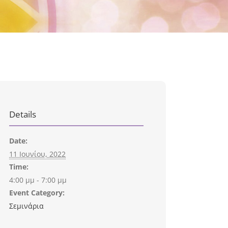
Details
Date:
11 Ιουνίου, 2022
Time:
4:00 μμ - 7:00 μμ
Event Category:
Σεμινάρια