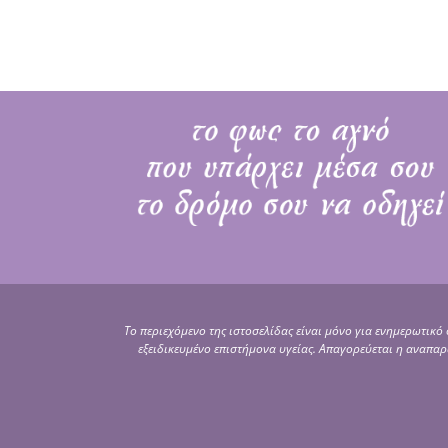
Το περιεχόμενο της ιστοσελίδας είναι μόνο για ενημερωτικό
εξειδικευμένο επιστήμονα υγείας. Απαγορεύεται η αναπ