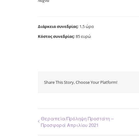
Νάχνα
Διάρκεια συνεδρίας:
1,5 ώρα
Κόστος συνεδρίας:
85 ευρώ
Share This Story, Choose Your Platform!
Θεραπεία/Πρόληψη Προστάτη –
Προσφορά Απριλίου 2021