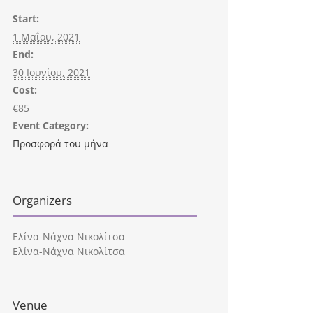
Start:
1 Μαΐου, 2021
End:
30 Ιουνίου, 2021
Cost:
€85
Event Category:
Προσφορά του μήνα
Organizers
Ελίνα-Νάχνα Νικολίτσα
Ελίνα-Νάχνα Νικολίτσα
Venue