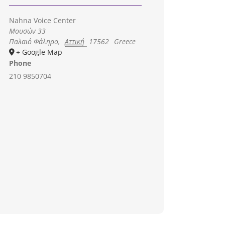
Nahna Voice Center
Μουσών 33
Παλαιό Φάληρο
,
Αττική
17562
Greece
+ Google Map
Phone
210 9850704