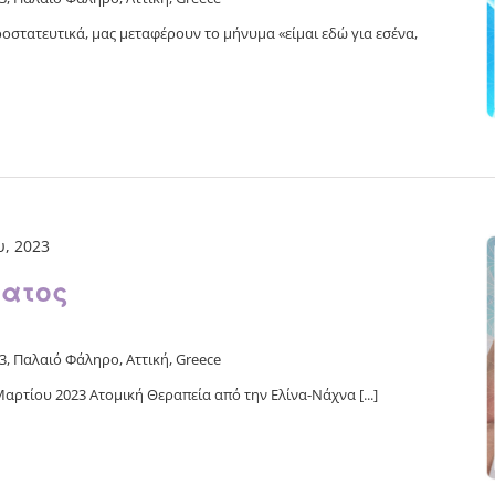
οστατευτικά, μας μεταφέρουν το μήνυμα «είμαι εδώ για εσένα,
, 2023
ματος
, Παλαιό Φάληρο, Αττική, Greece
τίου 2023 Ατομική Θεραπεία από την Ελίνα-Νάχνα [...]