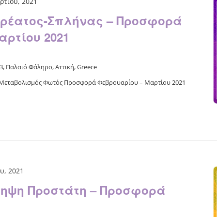
ρτίου, 2021
ρέατος-Σπλήνας – Προσφορά
αρτίου 2021
, Παλαιό Φάληρο, Αττική, Greece
 Μεταβολισμός Φωτός Προσφορά Φεβρουαρίου – Μαρτίου 2021
υ, 2021
ηψη Προστάτη – Προσφορά