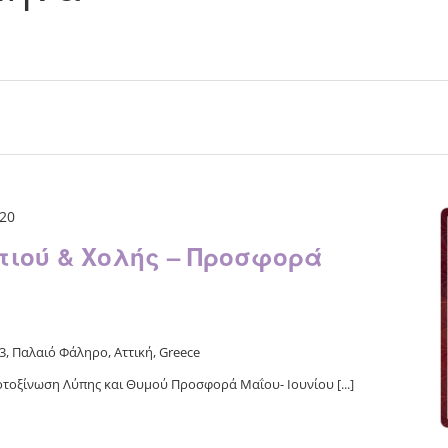
20
τιού & Χολής – Προσφορά
, Παλαιό Φάληρο, Αττική, Greece
τοξίνωση Λύπης και Θυμού Προσφορά Μαΐου- Ιουνίου [...]