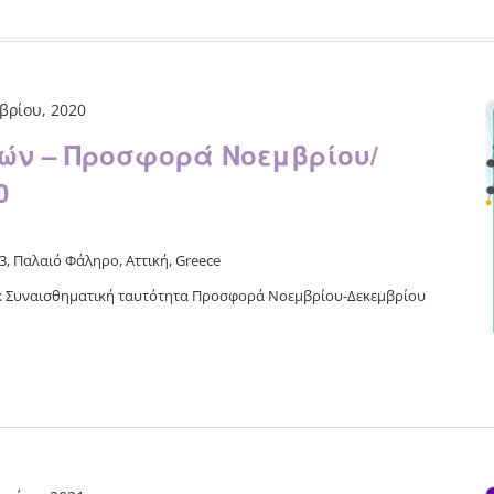
βρίου, 2020
ών – Προσφορά Νοεμβρίου/
0
, Παλαιό Φάληρο, Αττική, Greece
: Συναισθηματική ταυτότητα Προσφορά Νοεμβρίου-Δεκεμβρίου