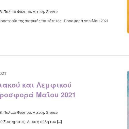
, Παλαιό Φάληρο, Αττική, Greece
ροστασία της αντρικής ταυτότητας Προσφορά Απριλίου 2021
2021
ιακού και Λεμφικού
Προσφορά Μαΐου 2021
, Παλαιό Φάληρο, Αττική, Greece
Συστήματος : Αίμα: η πύλη του [...]