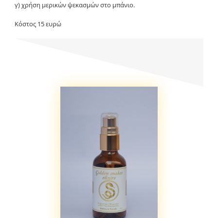
γ) χρήση μερικών ψεκασμών στο μπάνιο.
Κόστος
15
ευρώ