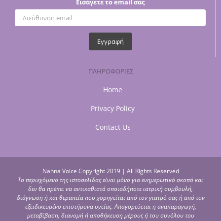
Εισάγετε το email σας
ΠΛΗΡΟΦΟΡΙΕΣ
Home
Privacy Policy
Contact Us
Nahna Voice Copyright 2019 | All Rights Reserved
Το περιεχόμενο της ιστοσελίδας είναι μόνο για ενημερωτικό σκοπό και
δεν θα πρέπει να αντικαθιστά οποιαδήποτε ιατρική συμβουλή,
διάγνωση ή και θεραπεία που χορηγείται από τον γιατρό σας ή από τον
εξειδικευμένο επιστήμονα υγείας. Απαγορεύεται η αναπαραγωγή,
μεταβίβαση, διανομή ή αποθήκευση μέρους ή του συνόλου του