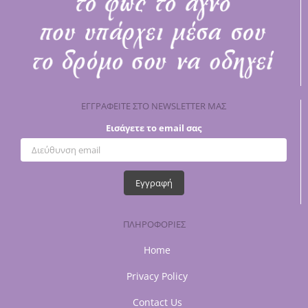
ΕΓΓΡΑΦΕΙΤΕ ΣΤΟ NEWSLETTER ΜΑΣ
Εισάγετε το email σας
ΠΛΗΡΟΦΟΡΙΕΣ
Home
Privacy Policy
Contact Us